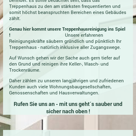
Treppenhaus zu den am stärksten frequentierten und
somit höchst beanspruchten Bereichen eines Gebäudes
zählt.
Genau hier kommt unsere Treppenhausreinigung ins Spiel
!
Unsere erfahrenen
Reinigungskräfte säubern gründlich und pünktlich Ihr
Treppenhaus - natürlich inklusive aller Zugangswege.
Auf Wunsch gehen wir der Sache auch gern tiefer auf
den Grund und reinigen ihre Keller-, Wasch- und
Trockenräume.
Daher zählen zu unseren langjährigen und zufriedenen
Kunden auch viele Wohnungsbaugesellschaften,
Genossenschaften und Hausverwaltungen.
Rufen Sie uns an - mit uns geht´s sauber und
sicher nach oben !