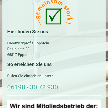
Hier finden Sie uns
Handwerkprofis Eppstein
Bezirksstr.
33
65817
Eppstein
So erreichen Sie uns
Rufen Sie einfach an unter :
06198 - 30 78 930